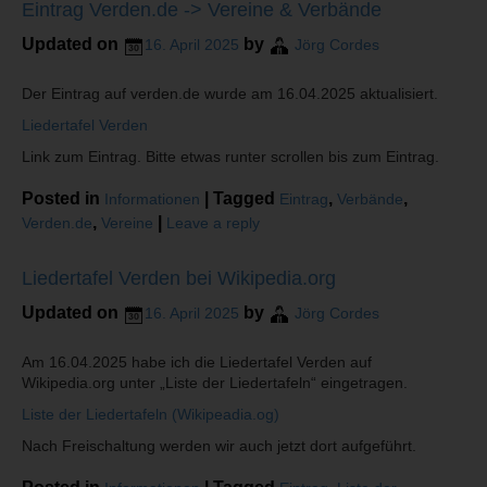
Eintrag Verden.de -> Vereine & Verbände
Updated on
by
16. April 2025
Jörg Cordes
Der Eintrag auf verden.de wurde am 16.04.2025 aktualisiert.
Liedertafel Verden
Link zum Eintrag. Bitte etwas runter scrollen bis zum Eintrag.
Posted in
|
Tagged
,
,
Informationen
Eintrag
Verbände
,
|
Verden.de
Vereine
Leave a reply
Liedertafel Verden bei Wikipedia.org
Updated on
by
16. April 2025
Jörg Cordes
Am 16.04.2025 habe ich die Liedertafel Verden auf
Wikipedia.org unter „Liste der Liedertafeln“ eingetragen.
Liste der Liedertafeln (Wikipeadia.og)
Nach Freischaltung werden wir auch jetzt dort aufgeführt.