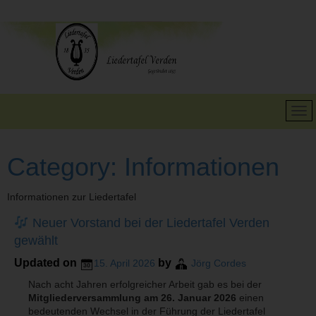
Category:
Informationen
Informationen zur Liedertafel
Neuer Vorstand bei der Liedertafel Verden
gewählt
Updated on
by
15. April 2026
Jörg Cordes
Nach acht Jahren erfolgreicher Arbeit gab es bei der
Mitgliederversammlung am 26. Januar 2026
einen
bedeutenden Wechsel in der Führung der Liedertafel